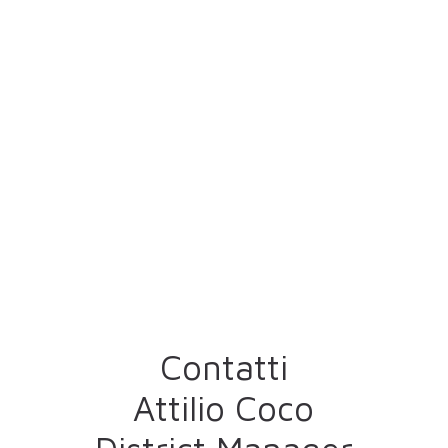
Contatti
Attilio Coco