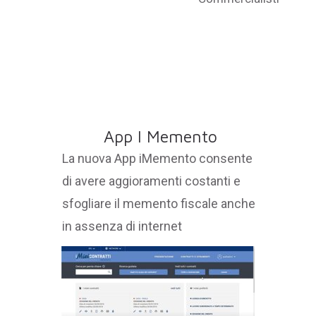
App I Memento
La nuova App iMemento consente
di avere aggioramenti costanti e
sfogliare il memento fiscale anche
in assenza di internet